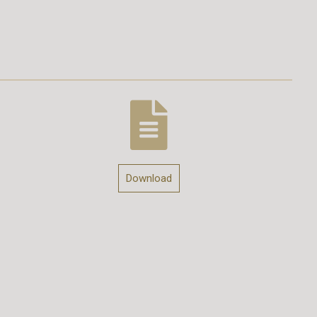
Download