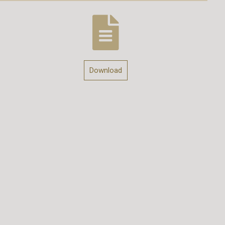
Download