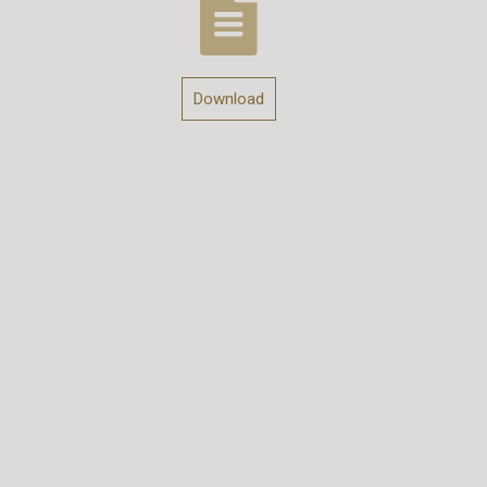
Download