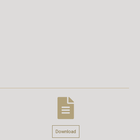
Download