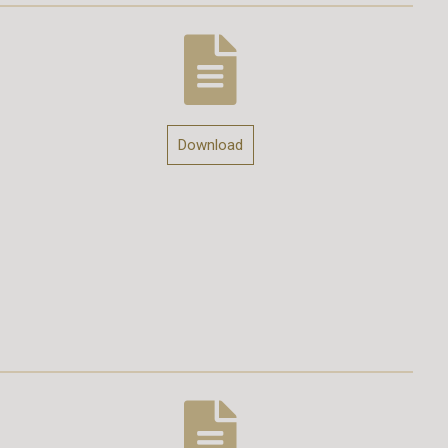
Download