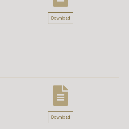
Download
Download