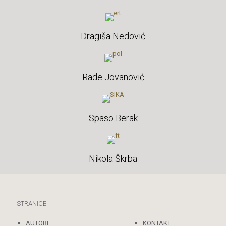
Dragiša Nedović
Rade Jovanović
Spaso Berak
Nikola Škrba
STRANICE
AUTORI
KONTAKT