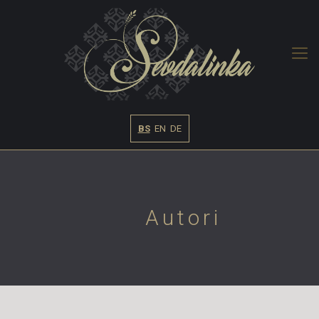
BS
EN
DE
Autori