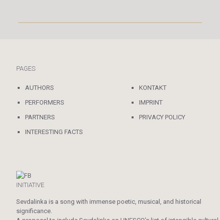
PAGES
AUTHORS
KONTAKT
PERFORMERS
IMPRINT
PARTNERS
PRIVACY POLICY
INTERESTING FACTS
INITIATIVE
Sevdalinka is a song with immense poetic, musical, and historical
significance.