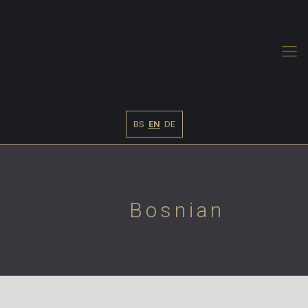
BS
EN
DE
Bosnian