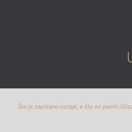
Što je zapisano ostaje, a što se pamti išče