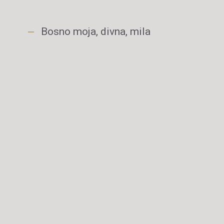
Bosno moja, divna, mila