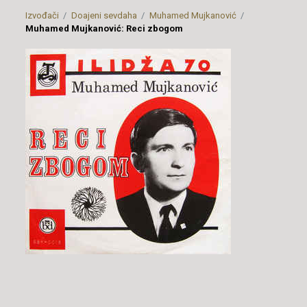
Izvođači
Doajeni sevdaha
Muhamed Mujkanović
Muhamed Mujkanović: Reci zbogom