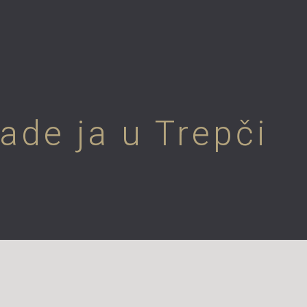
de ja u Trepči