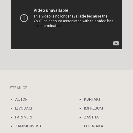
STRANICE
AUTORI
KONTAKT
IZVOĐAČI
IMPRESUM
PARTNERI
ZAŠTITA
ZANIMLJIVOSTI
PODATAKA