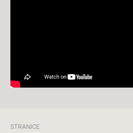
STRANICE