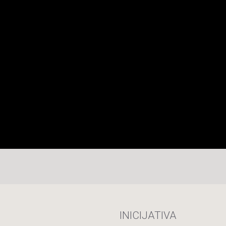
INICIJATIVA