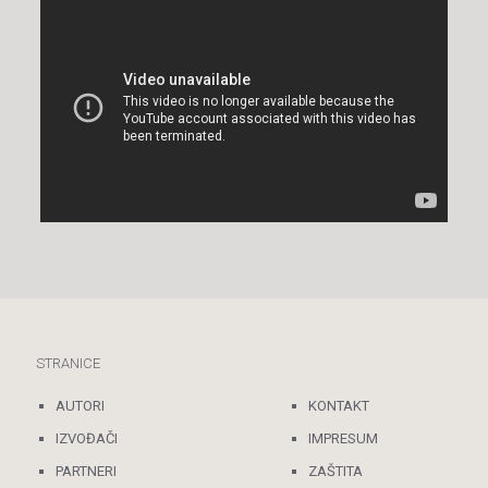
STRANICE
AUTORI
KONTAKT
IZVOĐAČI
IMPRESUM
PARTNERI
ZAŠTITA