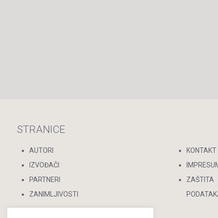
STRANICE
AUTORI
KONTAKT
IZVOĐAČI
IMPRESU
PARTNERI
ZAŠTITA
ZANIMLJIVOSTI
PODATAK