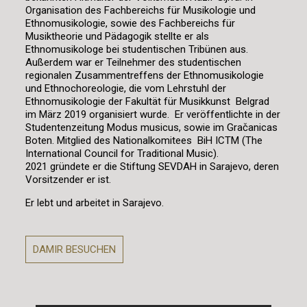
Organisation des Fachbereichs für Musikologie und
Ethnomusikologie, sowie des Fachbereichs für
Musiktheorie und Pädagogik stellte er als
Ethnomusikologe bei studentischen Tribünen aus.
Außerdem war er Teilnehmer des studentischen
regionalen Zusammentreffens der Ethnomusikologie
und Ethnochoreologie, die vom Lehrstuhl der
Ethnomusikologie der Fakultät für Musikkunst Belgrad
im März 2019 organisiert wurde. Er veröffentlichte in der
Studentenzeitung Modus musicus, sowie im Gračanicas
Boten. Mitglied des Nationalkomitees BiH ICTM (The
International Council for Traditional Music).
2021 gründete er die Stiftung SEVDAH in Sarajevo, deren
Vorsitzender er ist.
Er lebt und arbeitet in Sarajevo.
DAMIR BESUCHEN