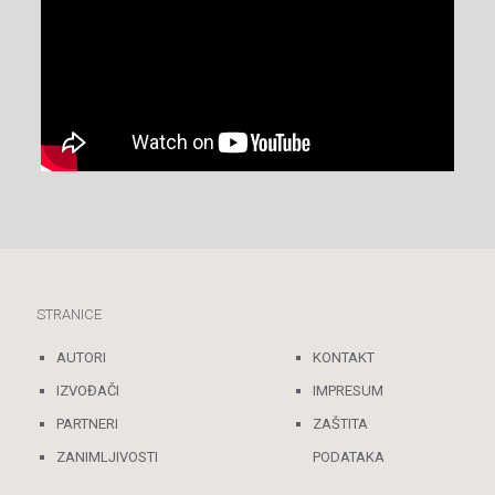
STRANICE
AUTORI
KONTAKT
IZVOĐAČI
IMPRESUM
PARTNERI
ZAŠTITA
ZANIMLJIVOSTI
PODATAKA