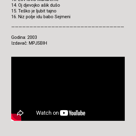
14. Oj djevojko ašik dušo
15. Teško je ljubit tajno
16. Niz polje idu babo Sejmeni
———————————————————————————————
Godina: 2003
Izdavač: MPJSBIH