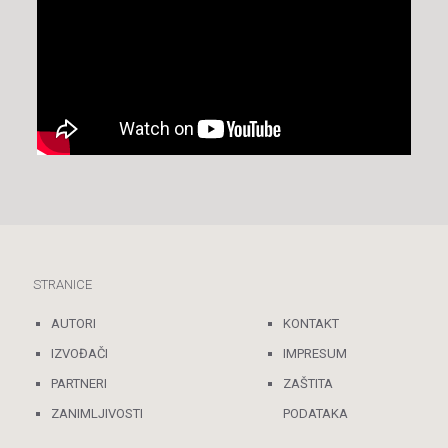
STRANICE
AUTORI
KONTAKT
IZVOĐAČI
IMPRESUM
PARTNERI
ZAŠTITA
ZANIMLJIVOSTI
PODATAKA