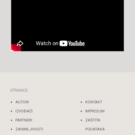
STRANICE
AUTORI
KONTAKT
IZVOĐAČI
IMPRESUM
PARTNERI
ZAŠTITA
ZANIMLJIVOSTI
PODATAKA