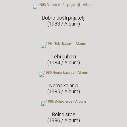
Dobro došli prijatelji
(1983 / Album)
Tebi ljubavi
(1984 / Album)
Nema kajanja
(1985 / Album)
Bolno srce
(1986 / Album)