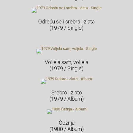
Odreću se i srebra i zlata
(1979 / Single)
Voljela sam, voljela
(1979 / Single)
Srebro i zlato
(1979 / Album)
Čežnja
(1980 / Album)