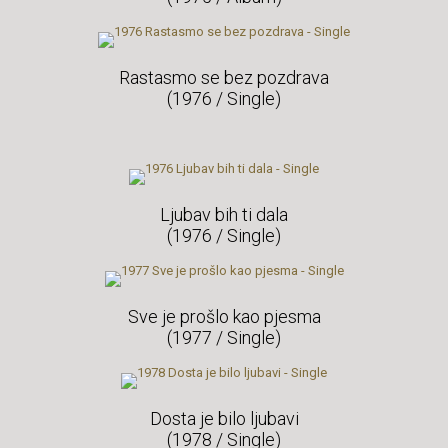
Rastasmo se bez pozdrava
(1976 / Single)
Ljubav bih ti dala
(1976 / Single)
Sve je prošlo kao pjesma
(1977 / Single)
Dosta je bilo ljubavi
(1978 / Single)