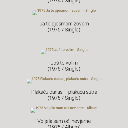
(1974 / Single)
Ja te pjesmom zovem
(1975 / Single)
Još te volim
(1975 / Single)
Plakaću danas – plakaću sutra
(1975 / Single)
Voljela sam oči nevjerne
(1975 / Album)