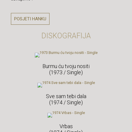
POSJETI HANKU
DISKOGRAFIJA
Burmu ću tvoju nositi
(1973 / Single)
Sve sam tebi dala
(1974 / Single)
Vrbas