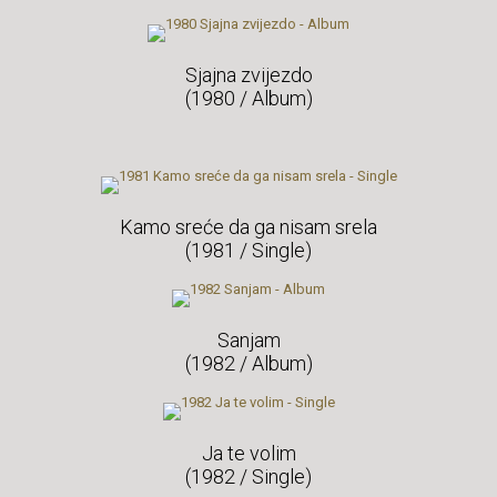
Sjajna zvijezdo
(1980 / Album)
Kamo sreće da ga nisam srela
(1981 / Single)
Sanjam
(1982 / Album)
Ja te volim
(1982 / Single)