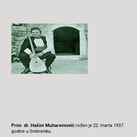
Prim. dr. Hašim Muharemović
rođen je 22. marta 1937.
godine u Srebreniku.