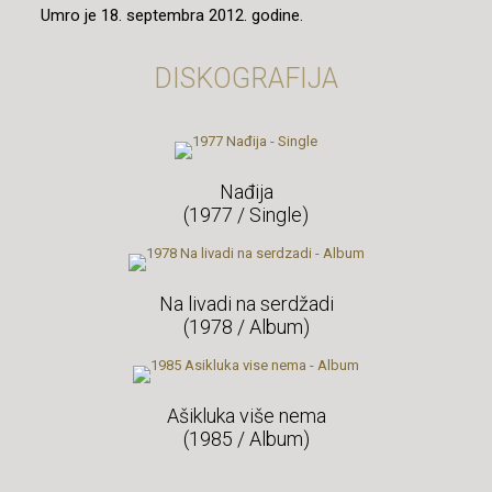
Umro je 18. septembra 2012. godine.
DISKOGRAFIJA
Nađija
(1977 / Single)
Na livadi na serdžadi
(1978 / Album)
Ašikluka više nema
(1985 / Album)