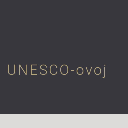
na UNESCO-ovoj