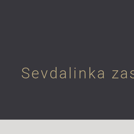
Sevdalinka za